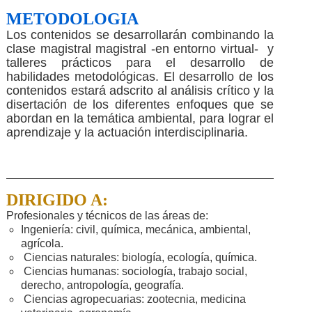
METODOLOGIA
Los contenidos se desarrollarán combinando la
clase magistral magistral -en entorno virtual- y
talleres prácticos para el desarrollo de
habilidades metodológicas. El desarrollo de los
contenidos estará adscrito al análisis crítico y la
disertación de los diferentes enfoques que se
abordan en la temática ambiental, para lograr el
aprendizaje y la actuación interdisciplinaria.
DIRIGIDO A:
Profesionales y técnicos de las áreas de:
Ingeniería: civil, química, mecánica, ambiental,
agrícola.
Ciencias naturales: biología, ecología, química.
Ciencias humanas: sociología, trabajo social,
derecho, antropología, geografía.
Ciencias agropecuarias: zootecnia, medicina