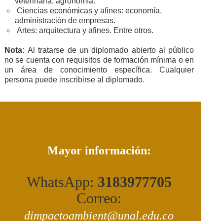
veterinaria, agronomía.
Ciencias económicas y afines: economía,
administración de empresas.
Artes: arquitectura y afines. Entre otros.
Nota:
Al tratarse de un diplomado abierto al público
no se cuenta con requisitos de formación mínima o en
un área de conocimiento específica. Cualquier
persona puede inscribirse al diplomado.
Mayor información:
WhatsApp:
3183977705
Correo:
dimpactoambient@unal.edu.co