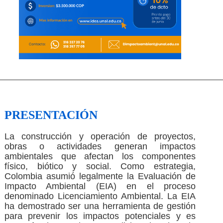
PRESENTACIÓN
La construcción y operación de proyectos,
obras o actividades generan impactos
ambientales que afectan los componentes
físico, biótico y social. Como estrategia,
Colombia asumió legalmente la Evaluación de
Impacto Ambiental (EIA) en el proceso
denominado Licenciamiento Ambiental. La EIA
ha demostrado ser una herramienta de gestión
para prevenir los impactos potenciales y es