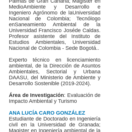
Palmas de Gran Canaria; Magister en
MedioAmbiente y Desarrollo e
Ingeniero Agrónomo de laUniversidad
Nacional de Colombia; Tecnólogo
enSaneamiento Ambiental de la
Universidad Francisco Joséde Caldas.
Profesor asistente del Instituto de
Estudios Ambientales, Universidad
Nacional de Colombia - Sede Bogotá..
Experto técnico en licenciamiento
ambiental, de la Dirección de Asuntos
Ambientales, Sectorial y Urbana
DAASU, del Ministerio de Ambiente y
Desarrollo Sostenible (2019-2024).
Área de Investigación
: Evaluación de
Impacto Ambiental y Turismo
ANA LUCÍA CARO GONZÁLEZ
Estudiante de Doctorado en Ingeniería
civil en la Universidad de Granada;
Magister en Ingeniería ambiental de la