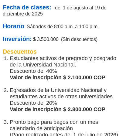
Fecha de clases:
del 1 de agosto al 19 de
diciembre de 2025
Horario
: Sábados de 8:00 a.m. a 1:00 p.m.
Inversión:
$ 3.500.000 (Sin descuentos)
Descuentos
Estudiantes activos de pregrado y posgrado
de la Universidad Nacional.
Descuento del 40%
Valor de inscripción $ 2.100.000 COP
Egresados de la Universidad Nacional y
estudiantes activos de otras universidades
Descuento del 20%
Valor de inscripción $ 2.800.000 COP
Pronto pago para pagos con un mes
calendario de anticipación
(Pago realizado antes del 1 de julio de 2026)