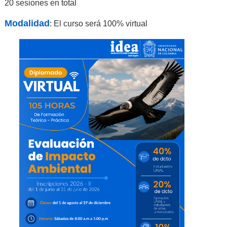
20 sesiones en total
Modalidad
: El curso será 100% virtual