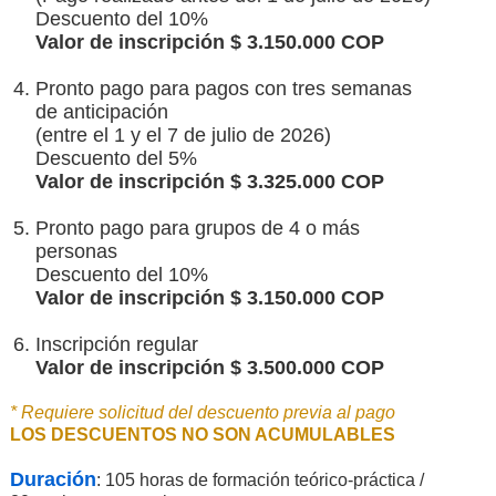
Descuento del 10%
Valor de inscripción $ 3.150.000 COP
Pronto pago para pagos con tres semanas
de anticipación
(entre el 1 y el 7 de julio de 2026)
Descuento del 5%
Valor de inscripción $ 3.325.000 COP
Pronto pago para grupos de 4 o más
personas
Descuento del 10%
Valor de inscripción $ 3.150.000 COP
Inscripción regular
Valor de inscripción $ 3.500.000 COP
* Requiere solicitud del descuento previa al pago
LOS DESCUENTOS NO SON ACUMULABLES
Duración
: 105 horas de formación teórico-práctica /