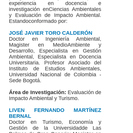
experiencia en docencia e
investigación enCiencias Ambientales
y Evaluación de Impacto Ambiental.
Estandoconformado por:
JOSÉ JAVIER TORO CALDERÓN
Doctor en Ingeniería Ambiental,
Magister en MedioAmbiente y
Desarrollo, Especialista en Gestión
Ambiental, Especialista en Docencia
Universitaria. Profesor Asociado del
Instituto de Estudios Ambientales,
Universidad Nacional de Colombia -
Sede Bogotá.
Área de Investigación:
Evaluación de
Impacto Ambiental y Turismo.
LIVEN FERNANDO MARTÍNEZ
BERNAL
Doctor en Turismo, Economía y
Gestión de la Universidadde Las