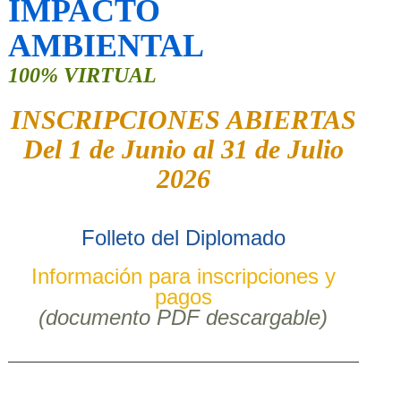
IMPACTO
AMBIENTAL
100% VIRTUAL
INSCRIPCIONES ABIERTAS
Del 1 de Junio al 31 de Julio
2026
Folleto del Diplomado
Información para inscripciones y
pagos
(documento PDF descargable)