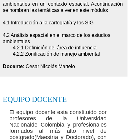
ambientales en un contexto espacial. Acontinuación
se nombran las temáticas a ver en este módulo:
4.1 Introducción a la cartografía y los SIG.
4.2 Análisis espacial en el marco de los estudios
ambientales
4.2.1 Definición del área de influencia
4.2.2 Zonificación de manejo ambiental
Docente:
Cesar Nicolás Martelo
EQUIPO DOCENTE
El equipo docente está constituido por
profesores de la Universidad
Nacionalde Colombia y profesionales
formados al más alto nivel de
postgrado(Maestría y Doctorado), con