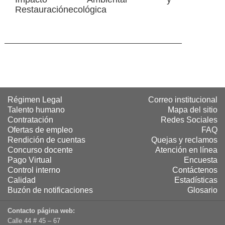
Restauraciónecológica
Régimen Legal
Correo institucional
Talento humano
Mapa del sitio
Contratación
Redes Sociales
Ofertas de empleo
FAQ
Rendición de cuentas
Quejas y reclamos
Concurso docente
Atención en línea
Pago Virtual
Encuesta
Control interno
Contáctenos
Calidad
Estadísticas
Buzón de notificaciones
Glosario
Contacto página web:
Calle 44 # 45 – 67