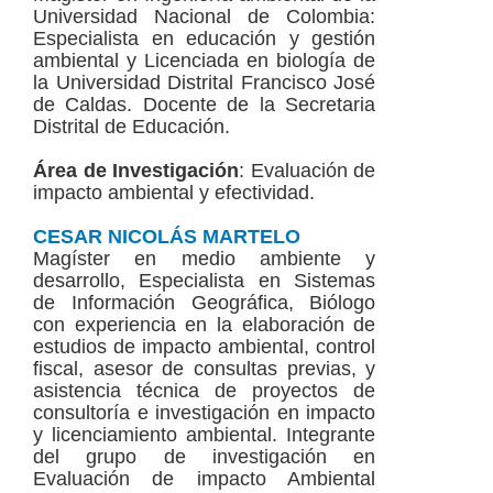
Universidad Nacional de Colombia:
Especialista en educación y gestión
ambiental y Licenciada en biología de
la Universidad Distrital Francisco José
de Caldas. Docente de la Secretaria
Distrital de Educación.
Área de Investigación
: Evaluación de
impacto ambiental y efectividad.
CESAR NICOLÁS MARTELO
Magíster en medio ambiente y
desarrollo, Especialista en Sistemas
de Información Geográfica, Biólogo
con experiencia en la elaboración de
estudios de impacto ambiental, control
fiscal, asesor de consultas previas, y
asistencia técnica de proyectos de
consultoría e investigación en impacto
y licenciamiento ambiental. Integrante
del grupo de investigación en
Evaluación de impacto Ambiental