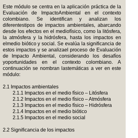
Docentes:
Javier Toro, Liven Fernando Martínez, Ana
Este módulo se centra en la aplicación práctica de la
Lucia Caro
Evaluación de ImpactoAmbiental en el contexto
colombiano. Se identifican y analizan los
diferentestipos de impactos ambientales, abarcando
desde los efectos en el mediofísico, como la litósfera,
la atmósfera y la hidrósfera, hasta los impactos en
elmedio biótico y social. Se evalúa la significancia de
estos impactos y se analizael proceso de Evaluación
de Impacto Ambiental, considerando los desafíos
yoportunidades en el contexto colombiano. A
continuación se nombran lastemáticas a ver en este
módulo:
2.1 Impactos ambientales
2.1.1 Impactos en el medio físico – Litósfera
2.1.2 Impactos en el medio físico – Atmósfera
2.1.3 Impactos en el medio físico – Hidrósfera
2.1.4 Impactos en el medio biótico
2.1.5 Impactos en el medio social
2.2 Significancia de los impactos