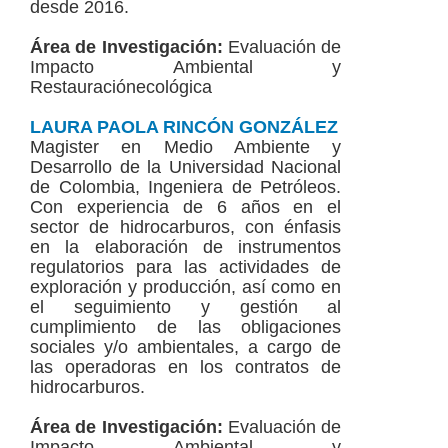
desde 2016.
Área de Investigación:
Evaluación de
Impacto Ambiental y
Restauraciónecológica
LAURA PAOLA RINCÓN GONZÁLEZ
Magister en Medio Ambiente y
Desarrollo de la Universidad Nacional
de Colombia, Ingeniera de Petróleos.
Con experiencia de 6 años en el
sector de hidrocarburos, con énfasis
en la elaboración de instrumentos
regulatorios para las actividades de
exploración y producción, así como en
el seguimiento y gestión al
cumplimiento de las obligaciones
sociales y/o ambientales, a cargo de
las operadoras en los contratos de
hidrocarburos.
Área de Investigación:
Evaluación de
Impacto Ambiental y