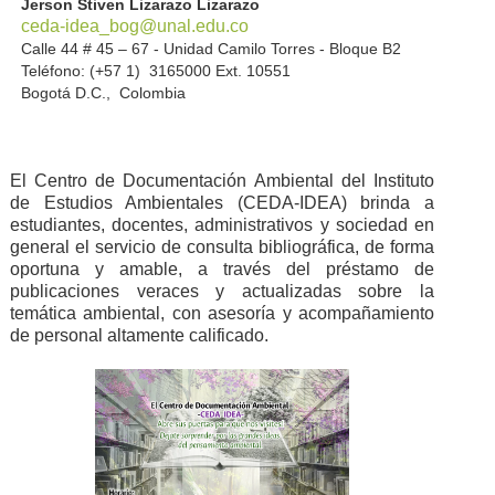
Jerson Stiven Lizarazo Lizarazo
ceda-idea_bog@unal.edu.co
Calle 44 # 45 – 67 - Unidad Camilo Torres - Bloque B2
Teléfono: (+57 1) 3165000 Ext. 10551
Bogotá D.C., Colombia
El Centro de Documentación Ambiental del Instituto
de Estudios Ambientales (CEDA-IDEA) brinda a
estudiantes, docentes, administrativos y sociedad en
general el servicio de consulta bibliográfica, de forma
oportuna y amable, a través del préstamo de
publicaciones veraces y actualizadas sobre la
temática ambiental, con asesoría y acompañamiento
de personal altamente calificado.