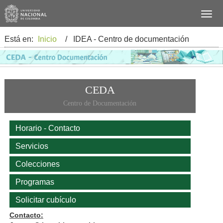
Está en:
Inicio
/ IDEA - Centro de documentación
CEDA
Centro de Documentación
Horario - Contacto
Servicios
Colecciones
Programas
Solicitar cubículo
Contacto: