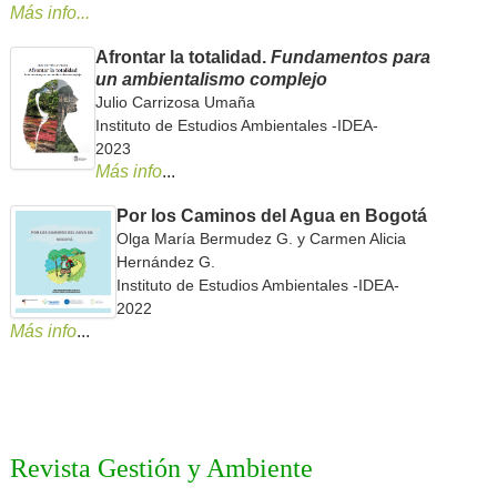
Más info...
Afrontar la totalidad.
Fundamentos para
un ambientalismo complejo
Julio Carrizosa Umaña
Instituto de Estudios Ambientales -IDEA-
2023
Más info
...
Por los Caminos del Agua en Bogotá
Olga María Bermudez G. y Carmen Alicia
Hernández G.
Instituto de Estudios Ambientales -IDEA-
2022
Más info
...
Revista Gestión y Ambiente