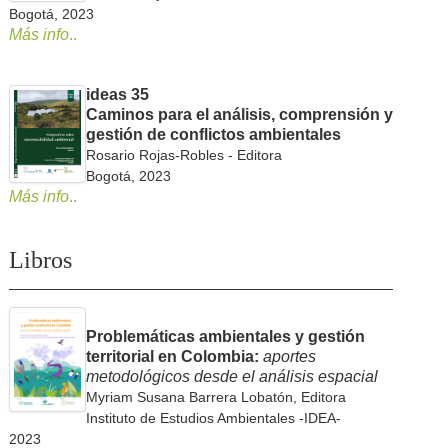
Bogotá, 2023
Más info
..
ideas 35
Caminos para el análisis, comprensión y
gestión de conflictos ambientales
Rosario Rojas-Robles - Editora
Bogotá, 2023
Más info
..
Libros
Problemáticas ambientales y gestión
territorial en Colombia:
aportes
metodológicos desde el análisis espacial
Myriam Susana Barrera Lobatón, Editora
Instituto de Estudios Ambientales -IDEA-
2023