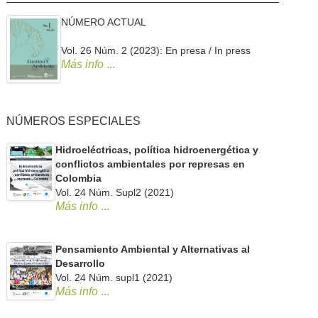
NÚMERO ACTUAL
Vol. 26 Núm. 2 (2023): En presa / In press
Más info
...
NÚMEROS ESPECIALES
Hidroeléctricas, política hidroenergética y
conflictos ambientales por represas en
Colombia
Vol. 24 Núm. Supl2 (2021)
Más info
...
Pensamiento Ambiental y Alternativas al
Desarrollo
Vol. 24 Núm. supl1 (2021)
Más info
...