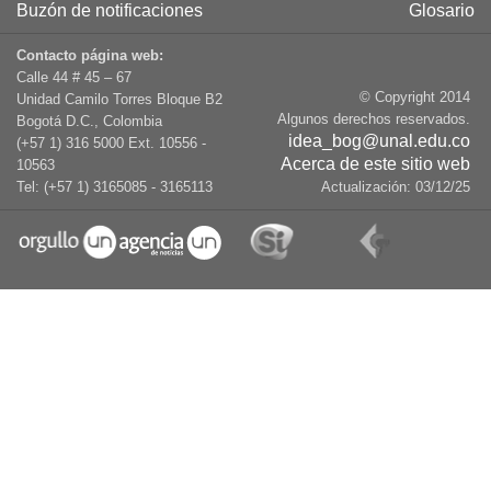
Buzón de notificaciones
Glosario
Contacto página web:
Calle 44 # 45 – 67
© Copyright 2014
Unidad Camilo Torres Bloque B2
Algunos derechos reservados.
Bogotá D.C., Colombia
idea_bog@unal.edu.co
(+57 1) 316 5000 Ext. 10556 -
Acerca de este sitio web
10563
Tel: (+57 1) 3165085 - 3165113
Actualización:
03/12/25