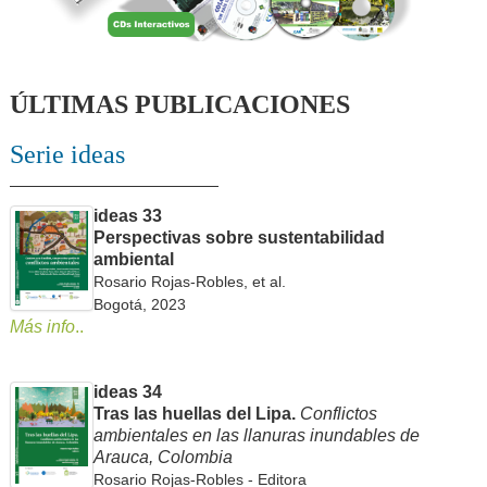
ÚLTIMAS PUBLICACIONES
Serie ideas
ideas 33
Perspectivas sobre sustentabilidad
ambiental
Rosario Rojas-Robles, et al.
Bogotá, 2023
Más info
..
ideas 34
Tras las huellas del Lipa.
Conflictos
ambientales en las llanuras inundables de
Arauca, Colombia
Rosario Rojas-Robles - Editora