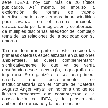
serie IDEAS, hoy con más de 20 títulos
publicados. Así mismo, se impulsó la
exploración de formas de trabajo
interdisciplinario consideradas imprescindibles
para avanzar en el campo ambiental,
caracterizado por la integración y colaboración
de múltiples disciplinas alrededor del complejo
tema de las relaciones de la sociedad con su
entorno.
También formaron parte de este proceso las
primeras cátedras especializadas en cuestiones
ambientales, las cuales complementaron
significativamente lo que ya se venía
enseñando desde la ecología, la geografía o la
ingeniería. Se organizó entonces una primera
cátedra que posteriormente se
institucionalizaría con el nombre de "Cátedra
Augusto Ángel Maya", en honor a uno de los
ilustres profesores que contribuyeron a la
consolidación del IDEA, y del pensamiento
ambiental colombiano y latinoamericano.