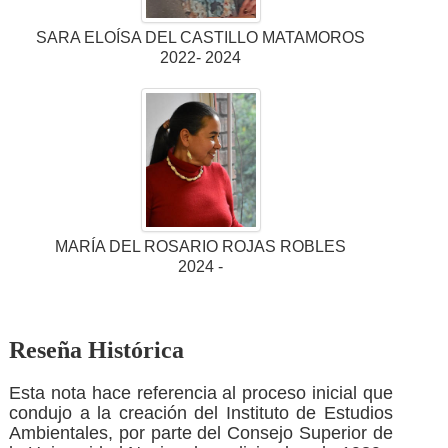
SARA ELOÍSA DEL CASTILLO MATAMOROS
2022- 2024
MARÍA DEL ROSARIO ROJAS ROBLES
2024 -
Reseña Histórica
Esta nota hace referencia al proceso inicial que
condujo a la creación del Instituto de Estudios
Ambientales, por parte del Consejo Superior de