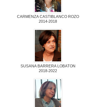
CARMENZA CASTIBLANCO ROZO
2014-2018
SUSANA BARRERA LOBATON
2018-2022