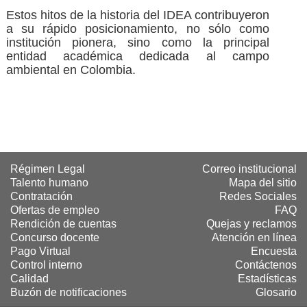
Estos hitos de la historia del IDEA contribuyeron
a su rápido posicionamiento, no sólo como
institución pionera, sino como la principal
entidad académica dedicada al campo
ambiental en Colombia.
Régimen Legal
Correo institucional
Talento humano
Mapa del sitio
Contratación
Redes Sociales
Ofertas de empleo
FAQ
Rendición de cuentas
Quejas y reclamos
Concurso docente
Atención en línea
Pago Virtual
Encuesta
Control interno
Contáctenos
Calidad
Estadísticas
Buzón de notificaciones
Glosario