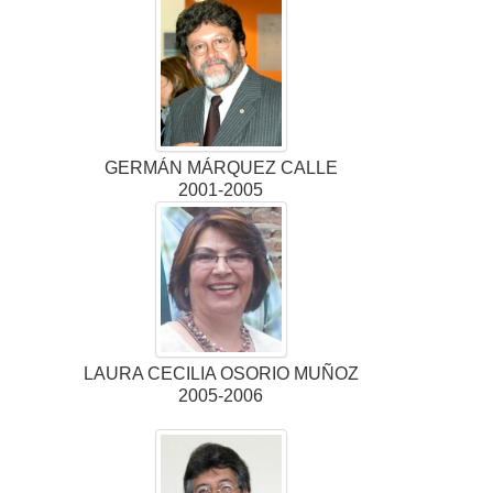
GERMÁN MÁRQUEZ CALLE
2001-2005
LAURA CECILIA OSORIO MUÑOZ
2005-2006