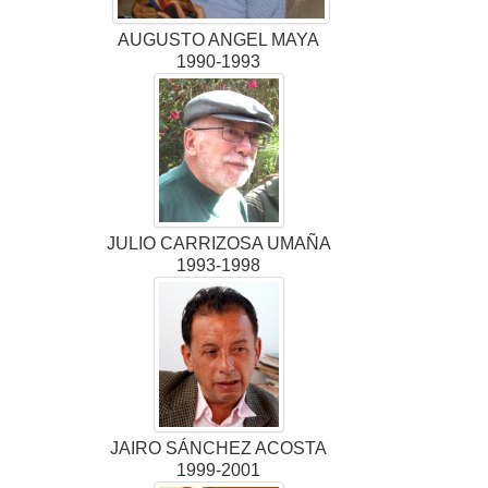
AUGUSTO ANGEL MAYA
1990-1993
JULIO CARRIZOSA UMAÑA
1993-1998
JAIRO SÁNCHEZ ACOSTA
1999-2001