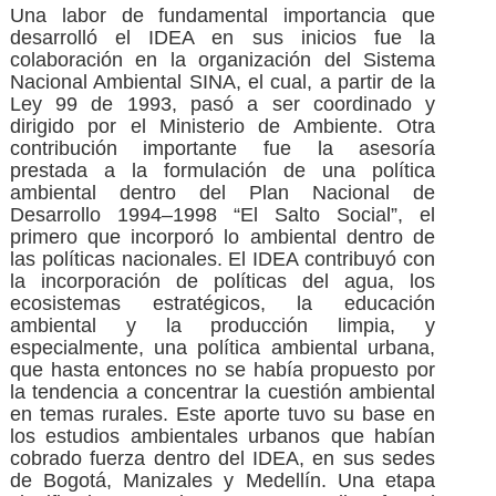
Una labor de fundamental importancia que
desarrolló el IDEA en sus inicios fue la
colaboración en la organización del Sistema
Nacional Ambiental SINA, el cual, a partir de la
Ley 99 de 1993, pasó a ser coordinado y
dirigido por el Ministerio de Ambiente. Otra
contribución importante fue la asesoría
prestada a la formulación de una política
ambiental dentro del Plan Nacional de
Desarrollo 1994–1998 “El Salto Social”, el
primero que incorporó lo ambiental dentro de
las políticas nacionales. El IDEA contribuyó con
la incorporación de políticas del agua, los
ecosistemas estratégicos, la educación
ambiental y la producción limpia, y
especialmente, una política ambiental urbana,
que hasta entonces no se había propuesto por
la tendencia a concentrar la cuestión ambiental
en temas rurales. Este aporte tuvo su base en
los estudios ambientales urbanos que habían
cobrado fuerza dentro del IDEA, en sus sedes
de Bogotá, Manizales y Medellín. Una etapa