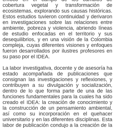
cobertura vegetal y transformación de
ecosistemas, explorando sus causas históricas.
Estos estudios tuvieron continuidad y derivaron
en investigaciones sobre las relaciones entre
ambiente, pobreza y violencia, abriendo líneas
de estudio enfocadas en el territorio y sus
desequilibrios, y en una visión de la Colombia
compleja, cuyas diferentes visiones y enfoques
fueron desarrollados por ilustres profesores en
su paso por el IDEA.
La labor investigativa, docente y de asesoría ha
estado acompañada de publicaciones que
consignan las investigaciones y reflexiones, y
contribuyen a su divulgación y socialización,
dentro de lo que forma parte de una de las
funciones fundamentales para la cuales ha sido
creado el IDEA: la creación de conocimiento y
la construcción de un pensamiento ambiental,
así como su incorporación en el quehacer
universitario y en las diferentes disciplinas. Esta
labor de publicación condujo a la creación de la