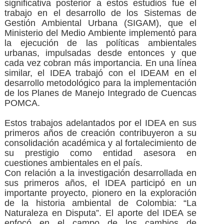
significativa posterior a estos estudios fue el
trabajo en el desarrollo de los Sistemas de
Gestión Ambiental Urbana (SIGAM), que el
Ministerio del Medio Ambiente implementó para
la ejecución de las políticas ambientales
urbanas, impulsadas desde entonces y que
cada vez cobran más importancia. En una línea
similar, el IDEA trabajó con el IDEAM en el
desarrollo metodológico para la implementación
de los Planes de Manejo Integrado de Cuencas
POMCA.
Estos trabajos adelantados por el IDEA en sus
primeros años de creación contribuyeron a su
consolidación académica y al fortalecimiento de
su prestigio como entidad asesora en
cuestiones ambientales en el país.
Con relación a la investigación desarrollada en
sus primeros años, el IDEA participó en un
importante proyecto, pionero en la exploración
de la historia ambiental de Colombia: “La
Naturaleza en Disputa”. El aporte del IDEA se
enfocó en el campo de los cambios de