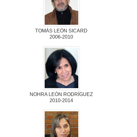
TOMÁS LEÓN SICARD
2006-2010
NOHRA LEÓN RODRÍGUEZ
2010-2014