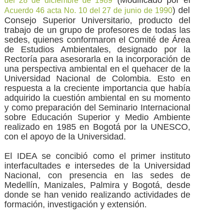
del 28 de diciembre de 1989
) del
Acuerdo 46 acta No. 10 del 27 de junio de 1990
Consejo Superior Universitario, producto del
trabajo de un grupo de profesores de todas las
sedes, quienes conformaron el Comité de Área
de Estudios Ambientales, designado por la
Rectoría para asesorarla en la incorporación de
una perspectiva ambiental en el quehacer de la
Universidad Nacional de Colombia. Esto en
respuesta a la creciente importancia que había
adquirido la cuestión ambiental en su momento
y como preparación del Seminario Internacional
sobre Educación Superior y Medio Ambiente
realizado en 1985 en Bogotá por la UNESCO,
con el apoyo de la Universidad.
El IDEA se concibió como el primer instituto
interfacultades e intersedes de la Universidad
Nacional, con presencia en las sedes de
Medellín, Manizales, Palmira y Bogotá, desde
donde se han venido realizando actividades de
formación, investigación y extensión.