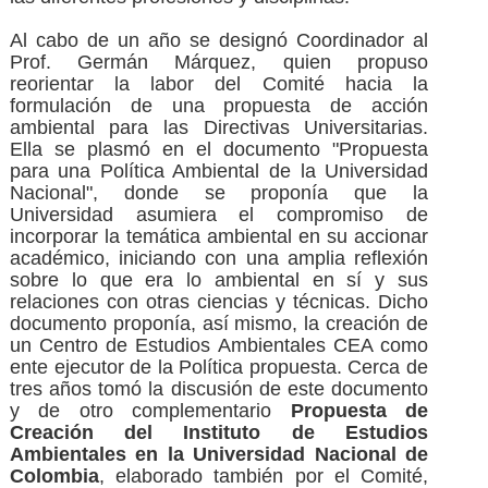
Al cabo de un año se designó Coordinador al
Prof. Germán Márquez, quien propuso
reorientar la labor del Comité hacia la
formulación de una propuesta de acción
ambiental para las Directivas Universitarias.
Ella se plasmó en el documento "Propuesta
para una Política Ambiental de la Universidad
Nacional", donde se proponía que la
Universidad asumiera el compromiso de
incorporar la temática ambiental en su accionar
académico, iniciando con una amplia reflexión
sobre lo que era lo ambiental en sí y sus
relaciones con otras ciencias y técnicas. Dicho
documento proponía, así mismo, la creación de
un Centro de Estudios Ambientales CEA como
ente ejecutor de la Política propuesta. Cerca de
tres años tomó la discusión de este documento
y de otro complementario
Propuesta de
Creación del Instituto de Estudios
Ambientales en la Universidad Nacional de
Colombia
, elaborado también por el Comité,