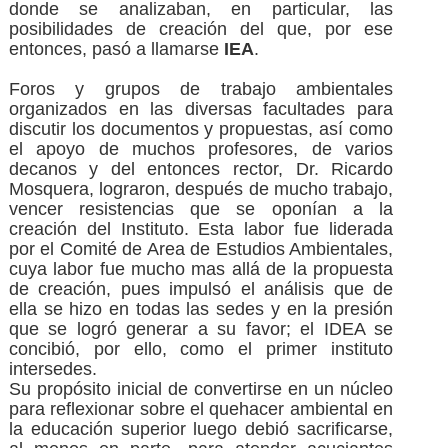
donde se analizaban, en particular, las
posibilidades de creación del que, por ese
entonces, pasó a llamarse
IEA
.
Foros y grupos de trabajo ambientales
organizados en las diversas facultades para
discutir los documentos y propuestas, así como
el apoyo de muchos profesores, de varios
decanos y del entonces rector, Dr. Ricardo
Mosquera, lograron, después de mucho trabajo,
vencer resistencias que se oponían a la
creación del Instituto. Esta labor fue liderada
por el Comité de Area de Estudios Ambientales,
cuya labor fue mucho mas allá de la propuesta
de creación, pues impulsó el análisis que de
ella se hizo en todas las sedes y en la presión
que se logró generar a su favor; el IDEA se
concibió, por ello, como el primer instituto
intersedes.
Su propósito inicial de convertirse en un núcleo
para reflexionar sobre el quehacer ambiental en
la educación superior luego debió sacrificarse,