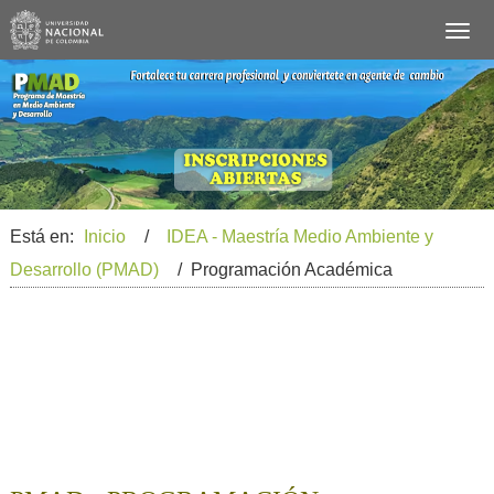
Está en:
Inicio
/
IDEA - Maestría Medio Ambiente y
Desarrollo (PMAD)
/ Programación Académica