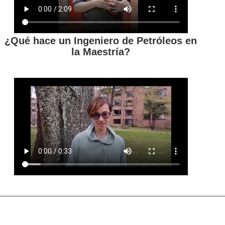
¿Qué hace un Ingeniero de Petróleos en
la Maestría?