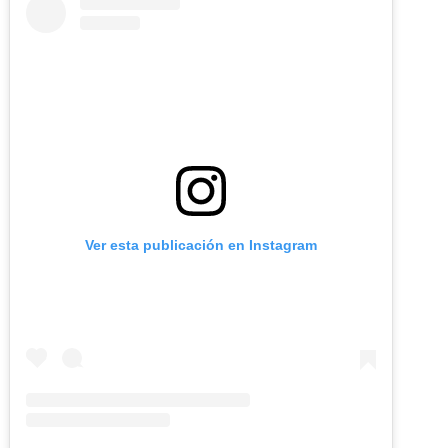
Ver esta publicación en Instagram