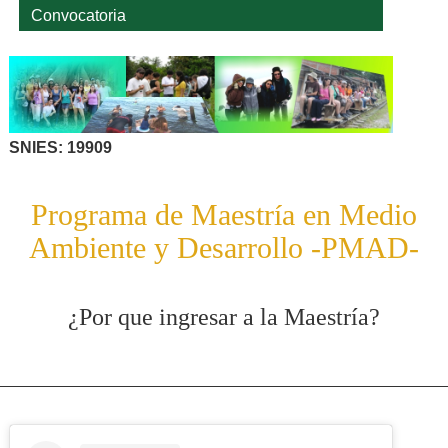
Convocatoria
SNIES: 19909
Programa de Maestría en Medio
Ambiente y Desarrollo -PMAD-
¿Por que ingresar a la Maestría?