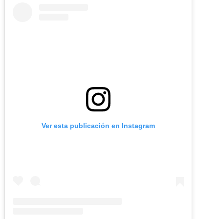
Ver esta publicación en Instagram