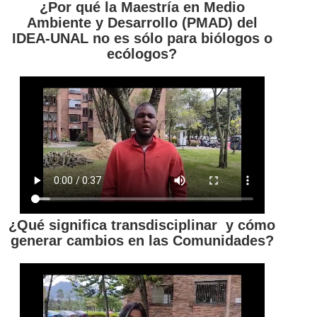
¿Por qué la Maestría en Medio
Ambiente y Desarrollo (PMAD) del
IDEA-UNAL no es sólo para biólogos o
ecólogos?
¿Qué significa transdisciplinar y cómo
generar cambios en las Comunidades?