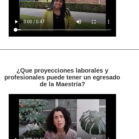
¿Que proyecciones laborales y
profesionales puede tener un egresado
de la Maestría?