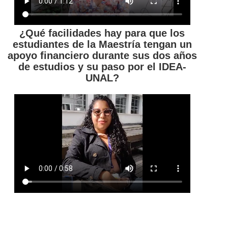
¿Qué facilidades hay para que los
estudiantes de la Maestría tengan un
apoyo financiero durante sus dos años
de estudios y su paso por el IDEA-
UNAL?